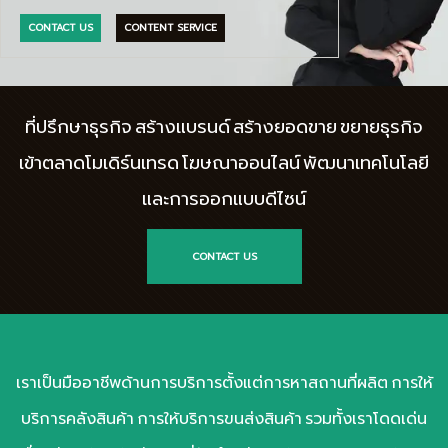
CONTACT US
CONTENT SERVICE
ที่ปรึกษาธุรกิจ สร้างแบรนด์ สร้างยอดขาย ขยายธุรกิจ
เข้าตลาดโมเดิร์นเทรด โฆษณาออนไลน์ พัฒนาเทคโนโลยี
และการออกแบบดีไซน์
CONTACT US
เราเป็นมืออาชีพด้านการบริการตั้งแต่การหาสถานที่ผลิต การให้
บริการคลังสินค้า การให้บริการขนส่งสินค้า รวมทั้งเราโดดเด่น