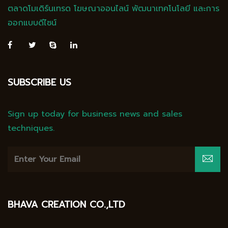
ตลาดโมเดิร์นเทรด โฆษณาออนไลน์ พัฒนาเทคโนโลยี และการ
ออกแบบดีไซน์
SUBSCRIBE US
Sign up today for business news and sales
techniques.
BHAVA CREATION CO.,LTD