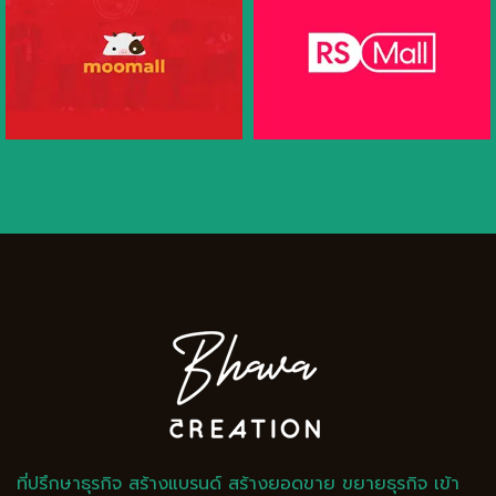
ที่ปรึกษาธุรกิจ สร้างแบรนด์ สร้างยอดขาย ขยายธุรกิจ เข้า